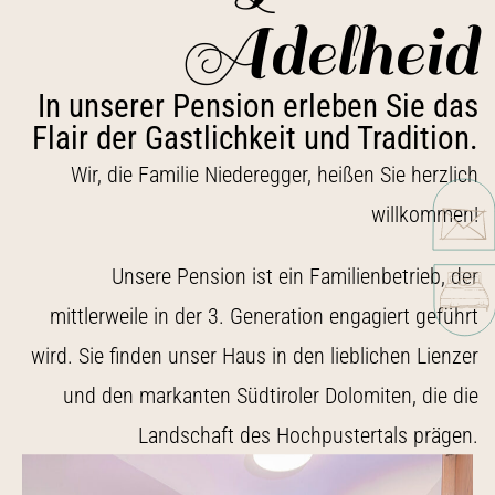
Adelheid
In unserer Pension erleben Sie das
Flair der Gastlichkeit und Tradition.
Wir, die Familie Niederegger, heißen Sie herzlich
willkommen!
Unsere Pension ist ein Familienbetrieb, der
mittlerweile in der 3. Generation engagiert geführt
wird. Sie finden unser Haus in den lieblichen Lienzer
und den markanten Südtiroler Dolomiten, die die
Landschaft des Hochpustertals prägen.