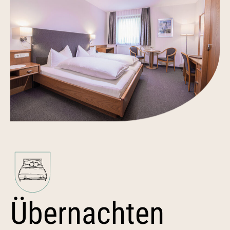
Übernachten