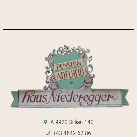
A 9920 Sillian 140
+43 4842 62 86