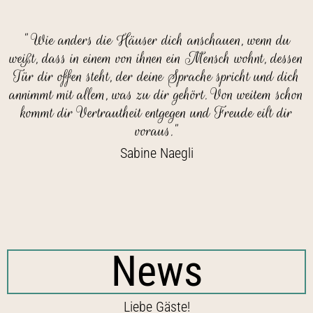
" Wie anders die Häuser dich anschauen, wenn du
weißt, dass in einem von ihnen ein Mensch wohnt, dessen
Tür dir offen steht, der deine Sprache spricht und dich
annimmt mit allem, was zu dir gehört. Von weitem schon
kommt dir Vertrautheit entgegen und Freude eilt dir
voraus."
Sabine Naegli
News
Liebe Gäste!