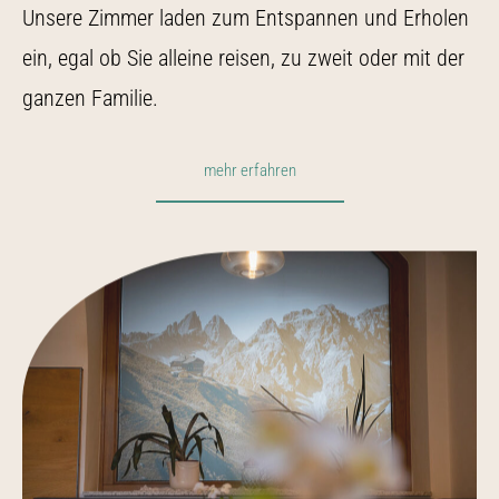
Unsere Zimmer laden zum Entspannen und Erholen
ein, egal ob Sie alleine reisen, zu zweit oder mit der
ganzen Familie.
mehr erfahren