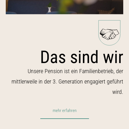
Das sind wir
Unsere Pension ist ein Familienbetrieb, der
mittlerweile in der 3. Generation engagiert geführt
wird.
mehr erfahren