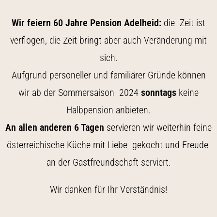
Wir feiern 60 Jahre Pension Adelheid:
die Zeit ist
verflogen, die Zeit bringt aber auch Veränderung mit
sich.
Aufgrund personeller und familiärer Gründe können
wir ab der Sommersaison 2024
sonntags
keine
Halbpension anbieten.
An allen anderen 6 Tagen
servieren wir weiterhin feine
österreichische Küche mit Liebe gekocht und Freude
an der Gastfreundschaft serviert.
Wir danken für Ihr Verständnis!