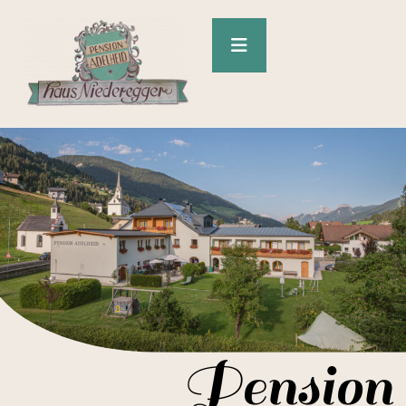
Pension